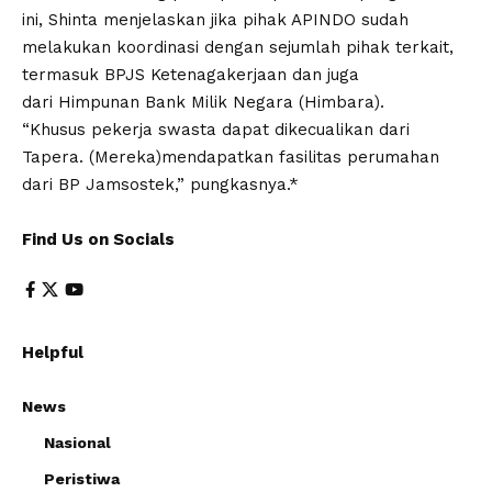
ini, Shinta menjelaskan jika pihak APINDO sudah
melakukan koordinasi dengan sejumlah pihak terkait,
termasuk BPJS Ketenagakerjaan dan juga
dari Himpunan Bank Milik Negara (Himbara).
“Khusus pekerja swasta dapat dikecualikan dari
Tapera. (Mereka)mendapatkan fasilitas perumahan
dari BP Jamsostek,” pungkasnya.*
Find Us on Socials
Helpful
News
Nasional
Peristiwa