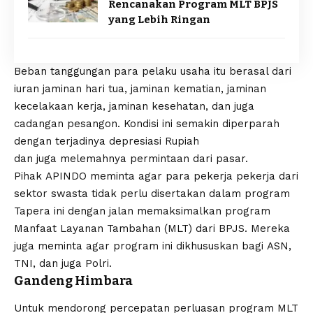
Rencanakan Program MLT BPJS
yang Lebih Ringan
Beban tanggungan para pelaku usaha itu berasal dari
iuran jaminan hari tua, jaminan kematian, jaminan
kecelakaan kerja, jaminan kesehatan, dan juga
cadangan pesangon. Kondisi ini semakin diperparah
dengan terjadinya depresiasi Rupiah
dan juga melemahnya permintaan dari pasar.
Pihak APINDO meminta agar para pekerja pekerja dari
sektor swasta tidak perlu disertakan dalam program
Tapera ini dengan jalan memaksimalkan program
Manfaat Layanan Tambahan (MLT) dari BPJS. Mereka
juga meminta agar program ini dikhususkan bagi ASN,
TNI, dan juga Polri.
Gandeng Himbara
Untuk mendorong percepatan perluasan program MLT