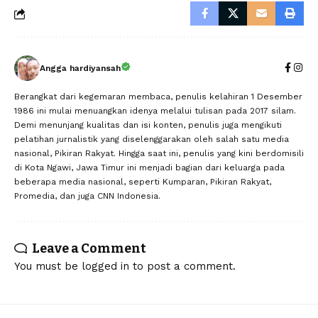
Angga hardiyansah
Berangkat dari kegemaran membaca, penulis kelahiran 1 Desember
1986 ini mulai menuangkan idenya melalui tulisan pada 2017 silam.
Demi menunjang kualitas dan isi konten, penulis juga mengikuti
pelatihan jurnalistik yang diselenggarakan oleh salah satu media
nasional, Pikiran Rakyat. Hingga saat ini, penulis yang kini berdomisili
di Kota Ngawi, Jawa Timur ini menjadi bagian dari keluarga pada
beberapa media nasional, seperti Kumparan, Pikiran Rakyat,
Promedia, dan juga CNN Indonesia.
Leave a Comment
You must be
logged in
to post a comment.