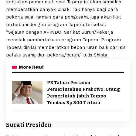
kebijakan pemerintah soal Tapera ini akan semakin
memberatkan banyak pihak. Tak hanya bagi para
pekerja saja, namun para pengusaha juga akan ikut
terbebani dengan program Tapera tersebut.
“Sejalan dengan APINDO, Serikat Buruh/Pekerja
menolak pemberlakuan program Tapera.
Program
Tapera
dinilai memberatkan beban iuran baik dari sisi
pelaku usaha dan pekerja/buruh,” tulis Shinta.
More Read
PR Tahun Pertama
Pemerintahan Prabowo, Utang
Pemerintah Jatuh Tempo
Tembus Rp 800 Triliun
Surati Presiden