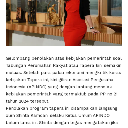
Gelombang penolakan atas kebijakan pemerintah soal
Tabungan Perumahan Rakyat atau Tapera kini semakin
meluas. Setelah para pakar ekonomi mengkritik keras
kebijakan Tapera ini, kini giliran Asosiasi Pengusaha
Indonesia (APINDO) yang dengan lantang menolak
kebijakan pemerintah yang termaktub pada PP no 21
tahun 2024 tersebut.
Penolakan program tapera ini disampaikan langsung
oleh
Shinta Kamdani
selaku Ketua Umum
APINDO
belum lama ini. Shinta dengan tegas mengatakan jika