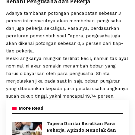
Bebani Pengusaha dan Pekerja
Adanya tambahan potongan pendapatan sebesar 3
persen ini menurutnya akan membebani pengusaha
dan juga pekerja sekaligus. Pasalnya, berdasarkan
peraturan pemerintah soal Tapera, pengusaha juga
akan dikenai potongan sebesar 0,5 persen dari tiap-
tiap pekerja.
Meski angkanya mungkin terlihat kecil, namun tak ayal
nominal ini akan semakin menambah beban yang
harus dibayarkan oleh para pengusaha. Shinta
menjelaskan jika pada saat ini saja beban pungutan
yang dibebankan kepada para pelaku usaha angkanya
sudah cukup tinggi, yakni mencapai 19,74 persen.
More Read
Tapera Dinilai Beratkan Para
Pekerja, Apindo Menolak dan