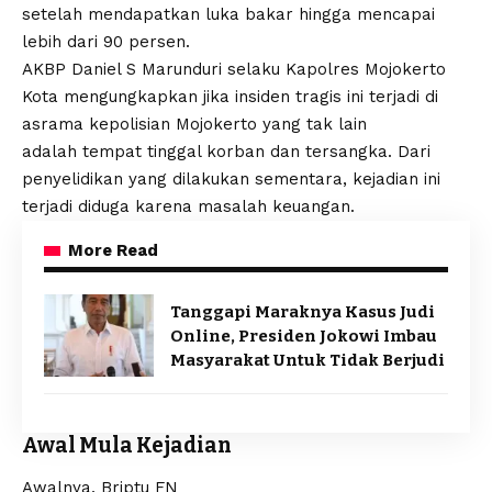
setelah mendapatkan luka bakar hingga mencapai
lebih dari 90 persen.
AKBP Daniel S Marunduri selaku Kapolres Mojokerto
Kota mengungkapkan jika insiden tragis ini terjadi di
asrama kepolisian Mojokerto yang tak lain
adalah tempat tinggal korban dan tersangka. Dari
penyelidikan yang dilakukan sementara, kejadian ini
terjadi diduga karena masalah keuangan.
More Read
Tanggapi Maraknya Kasus Judi
Online, Presiden Jokowi Imbau
Masyarakat Untuk Tidak Berjudi
Awal Mula Kejadian
Awalnya, Briptu FN