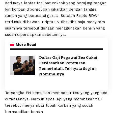
Keduanya lantas terlibat cekcok yang berujung tangan
kiri korban diborgol dan dikaitkan dengan tangga
rumah yang berada di garasi. Setelah Briptu RDW
terduduk di bawah, Briptu FN tiba-tiba saja menyiram
suaminya tersebut dengan menggunakan bensin yang
sudah dipersiapkan sebelumnya.
More Read
Daftar Gaji Pegawai Bea Cukai
Berdasarkan Peraturan
Pemerintah, Ternyata Segini
Nominalnya
Tersangka FN kemudian membakar tisu yang yang ada
di tangannya. Namun apes, api yang membakar tisu
tersebut menyambar tubuh korban yang sudah
bermandikan bensin