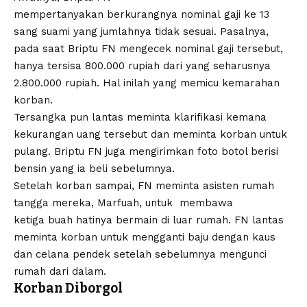
mempertanyakan berkurangnya nominal gaji ke 13
sang suami yang jumlahnya tidak sesuai. Pasalnya,
pada saat Briptu FN mengecek nominal gaji tersebut,
hanya tersisa 800.000 rupiah dari yang seharusnya
2.800.000 rupiah. Hal inilah yang memicu kemarahan
korban.
Tersangka pun lantas meminta klarifikasi kemana
kekurangan uang tersebut dan meminta korban untuk
pulang. Briptu FN juga mengirimkan foto botol berisi
bensin yang ia beli sebelumnya.
Setelah korban sampai, FN meminta asisten rumah
tangga mereka, Marfuah, untuk membawa
ketiga buah hatinya bermain di luar rumah. FN lantas
meminta korban untuk mengganti baju dengan kaus
dan celana pendek setelah sebelumnya mengunci
rumah dari dalam.
Korban Diborgol