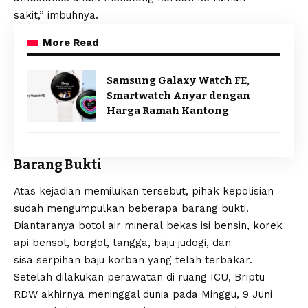
sakit,” imbuhnya.
More Read
Samsung Galaxy Watch FE,
Smartwatch Anyar dengan
Harga Ramah Kantong
Barang Bukti
Atas kejadian memilukan tersebut, pihak kepolisian
sudah mengumpulkan beberapa barang bukti.
Diantaranya botol air mineral bekas isi bensin, korek
api bensol, borgol, tangga, baju judogi, dan
sisa serpihan baju korban yang telah terbakar.
Setelah dilakukan perawatan di ruang ICU, Briptu
RDW akhirnya meninggal dunia pada Minggu, 9 Juni