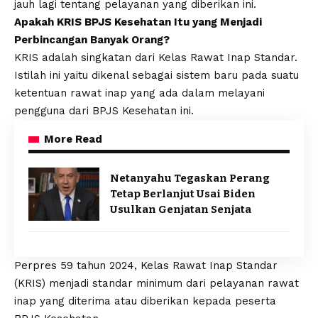
jauh lagi tentang pelayanan yang diberikan ini.
Apakah KRIS BPJS Kesehatan Itu yang Menjadi
Perbincangan Banyak Orang?
KRIS adalah singkatan dari Kelas Rawat Inap Standar.
Istilah ini yaitu dikenal sebagai sistem baru pada suatu
ketentuan rawat inap yang ada dalam melayani
pengguna dari BPJS Kesehatan ini.
More Read
Netanyahu Tegaskan Perang
Tetap Berlanjut Usai Biden
Usulkan Genjatan Senjata
Perpres 59 tahun 2024, Kelas Rawat Inap Standar
(KRIS) menjadi standar minimum dari pelayanan rawat
inap yang diterima atau diberikan kepada peserta