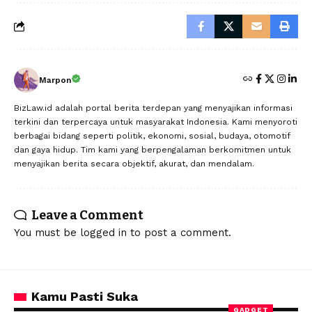
Marpon
BizLaw.id adalah portal berita terdepan yang menyajikan informasi
terkini dan terpercaya untuk masyarakat Indonesia. Kami menyoroti
berbagai bidang seperti politik, ekonomi, sosial, budaya, otomotif
dan gaya hidup. Tim kami yang berpengalaman berkomitmen untuk
menyajikan berita secara objektif, akurat, dan mendalam.
Leave a Comment
You must be
logged in
to post a comment.
Kamu Pasti Suka
GADGET