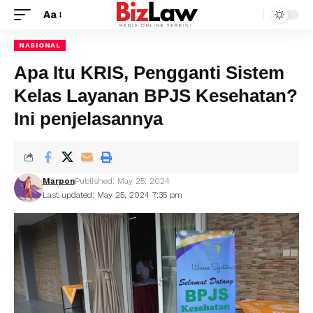
Aa
NASIONAL
Apa Itu KRIS, Pengganti Sistem
Kelas Layanan BPJS Kesehatan?
Ini penjelasannya
Marpon
Published: May 25, 2024
Last updated: May 25, 2024 7:35 pm