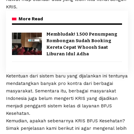
KRIS.
More Read
Membludak! 1.500 Penumpang
Rombongan Sudah Booking
Kereta Cepat Whoosh Saat
Liburan Idul Adha
Ketentuan dari sistem baru yang dijalankan ini tentunya
mendatangkan banyak pro kontra dari berbagai
masyarakat. Sementara itu, berbagai masyarakat
Indonesia juga belum mengerti KRIS yang dijadikan
menjadi pengganti sistem kelas di layanan BPJS
Kesehatan.
Kemudian, apakah sebenarnya KRIS BPJS Kesehatan?
Simak penjelasan kami berikut ini agar mengenal lebih