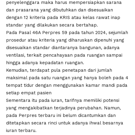
penyelenggara maka harus mempersiapkan sarana
dan prasarana yang dibutuhkan dan disesuaikan
dengan 12 kriteria pada KRIS atau kelas rawat inap
standar yang dilakukan secara bertahap.
Pada Pasal 46A Perpres 59 pada tahun 2024, sejumlah
prosedur atau kriteria yang diharuskan dipenuhi yang
disesuaikan standar diantaranya bangunan, adanya
ventilasi, terkait pencahayaan pada ruangan sampai
hingga adanya kepadatan ruangan.
Kemudian, terdapat pula penetapan dari jumlah
maksimal pada satu ruangan yang hanya boleh pada 4
tempat tidur dengan menggunakan kamar mandi pada
setiap empat pasien
Sementara itu pada iuran, tarifnya memiliki potensi
yang mengakibatkan terjadinya perubahan. Namun,
pada Perpres terbaru ini belum dicantumkan dan
ditetapkan secara rinci untuk adanya ihwal besarnya
iuran terbaru.