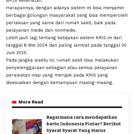
BPJS Kesehatan.
Harapannya, dengan adanya sistem ini bisa menjamin
berbagai golongan masyarakat yang bisa memperoleh
perlakuan yang sama dari rumah sakit, baik pada
pelayanan medis dan nonmedis.
Lebih jauh lagi tentang kebijakan sistem KRIS ini dari
tanggal 8 Mei 2024 dan paling lambat pada tanggal 30
Juni 2025.
Pada jangka waktu ini, rumah sakit bisa melakukan
penyelenggaraan sebagian atau semua pelayanan
perawatan inap yang merujuk pada KRIS yang
disesuaikan dengan kemampuan masing-masing.
More Read
Bagaimana cara mendapatkan
kartu Indonesia Pintar? Berikut
Syarat Syarat Yang Harus