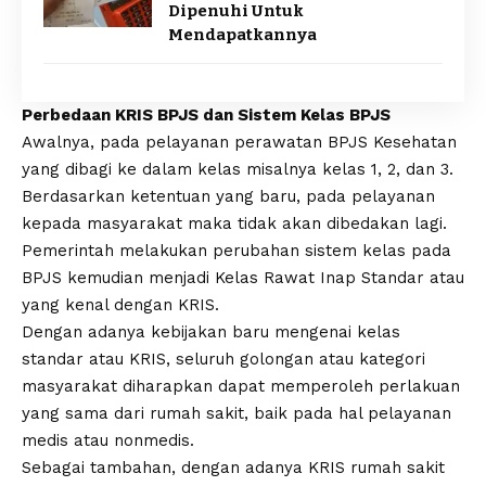
Dipenuhi Untuk
Mendapatkannya
Perbedaan KRIS BPJS dan Sistem Kelas BPJS
Awalnya, pada pelayanan perawatan BPJS Kesehatan
yang dibagi ke dalam kelas misalnya kelas 1, 2, dan 3.
Berdasarkan ketentuan yang baru, pada pelayanan
kepada masyarakat maka tidak akan dibedakan lagi.
Pemerintah melakukan perubahan sistem kelas pada
BPJS kemudian menjadi Kelas Rawat Inap Standar atau
yang kenal dengan KRIS.
Dengan adanya kebijakan baru mengenai kelas
standar atau KRIS, seluruh golongan atau kategori
masyarakat diharapkan dapat memperoleh perlakuan
yang sama dari rumah sakit, baik pada hal pelayanan
medis atau nonmedis.
Sebagai tambahan, dengan adanya KRIS rumah sakit