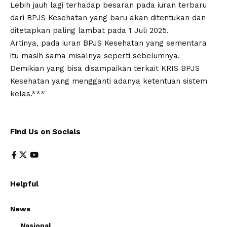
Lebih jauh lagi terhadap besaran pada iuran terbaru
dari BPJS Kesehatan yang baru akan ditentukan dan
ditetapkan paling lambat pada 1 Juli 2025.
Artinya, pada iuran BPJS Kesehatan yang sementara
itu masih sama misalnya seperti sebelumnya.
Demikian yang bisa disampaikan terkait KRIS BPJS
Kesehatan yang mengganti adanya ketentuan sistem
kelas.***
Find Us on Socials
Helpful
News
Nasional