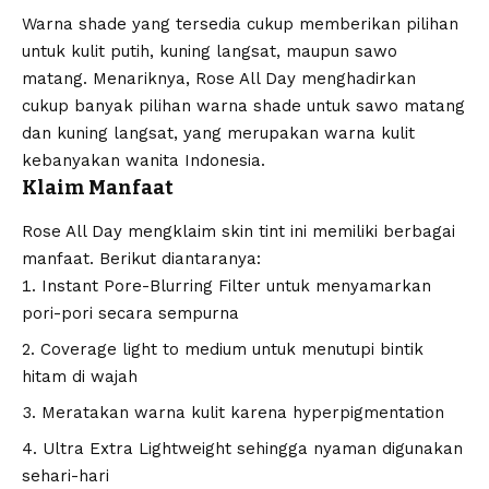
Warna shade yang tersedia cukup memberikan pilihan
untuk kulit putih, kuning langsat, maupun sawo
matang. Menariknya, Rose All Day menghadirkan
cukup banyak pilihan warna shade untuk sawo matang
dan kuning langsat, yang merupakan warna kulit
kebanyakan wanita Indonesia.
Klaim Manfaat
Rose All Day mengklaim skin tint ini memiliki berbagai
manfaat. Berikut diantaranya:
Instant Pore-Blurring Filter untuk menyamarkan
pori-pori secara sempurna
Coverage light to medium untuk menutupi bintik
hitam di wajah
Meratakan warna kulit karena hyperpigmentation
Ultra Extra Lightweight sehingga nyaman digunakan
sehari-hari