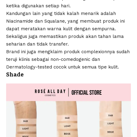
ketika digunakan setiap hari.
Kandungan lain yang tidak kalah menarik adalah
Niacinamide dan Squalane, yang membuat produk ini
dapat meratakan warna kulit dengan sempurna.
Sekaligus juga memastikan produk akan tahan lama
seharian dan tidak transfer.
Brand ini juga mengklaim produk complexionnya sudah
teruji klinis sebagai non-comedogenic dan
Dermatology-tested cocok untuk semua tipe kulit.
Shade