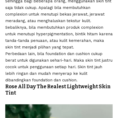
Sehingga bagi beberapa orang, menggunakan skin tint
saja tidak cukup. Apalagi bila membutuhkan
complexion untuk menutupi bekas jerawat, jerawat
meradang, atau menghaluskan tekstur kulit.
Sebaliknya, bila membutuhkan produk complexion
untuk menutupi hyperpigmentation, bintik hitam karena
tanda-tanda penuaan, atau kulit kemerahan, maka
skin tint menjadi pilihan yang tepat.
Perbedaan lain, bila foundation dan cushion cukup
berat untuk digunakan sehari-hari. Maka skin tint justru
cocok untuk penggunaan setiap hari. Skin tint jauh
lebih ringan dan mudah menyerap ke kulit
dibandingkan foundation dan cushion.
Rose All Day The Realest Lightweight Skin
Tint