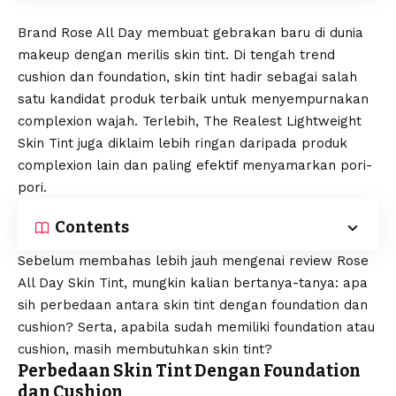
Brand
Rose All Day
membuat gebrakan baru di dunia
makeup dengan merilis skin tint. Di tengah trend
cushion dan foundation, skin tint hadir sebagai salah
satu kandidat produk terbaik untuk menyempurnakan
complexion wajah. Terlebih, The Realest Lightweight
Skin Tint juga diklaim lebih ringan daripada produk
complexion lain dan paling efektif menyamarkan pori-
pori.
Contents
Sebelum membahas lebih jauh mengenai review
Rose
All Day Skin Tint
, mungkin kalian bertanya-tanya: apa
sih perbedaan antara skin tint dengan foundation dan
cushion? Serta, apabila sudah memiliki foundation atau
cushion, masih membutuhkan skin tint?
Perbedaan Skin Tint Dengan Foundation
dan Cushion