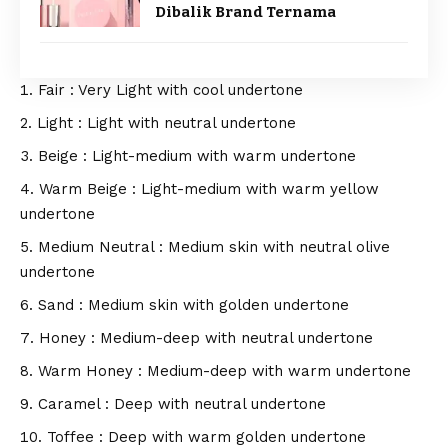
Dibalik Brand Ternama
Fair : Very Light with cool undertone
Light : Light with neutral undertone
Beige : Light-medium with warm undertone
Warm Beige : Light-medium with warm yellow
undertone
Medium Neutral : Medium skin with neutral olive
undertone
Sand : Medium skin with golden undertone
Honey : Medium-deep with neutral undertone
Warm Honey : Medium-deep with warm undertone
Caramel : Deep with neutral undertone
Toffee : Deep with warm golden undertone