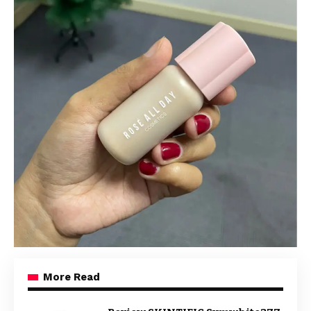
More Read