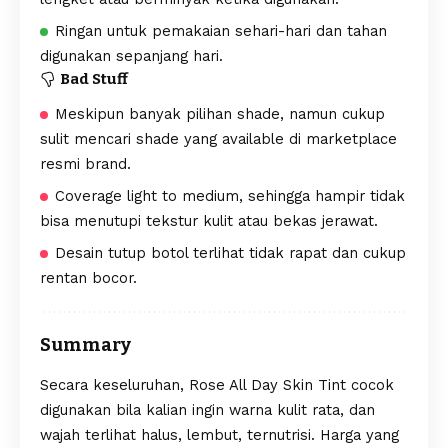
Ringan untuk pemakaian sehari-hari dan tahan
digunakan sepanjang hari.
Bad Stuff
Meskipun banyak pilihan shade, namun cukup
sulit mencari shade yang available di marketplace
resmi brand.
Coverage light to medium, sehingga hampir tidak
bisa menutupi tekstur kulit atau bekas jerawat.
Desain tutup botol terlihat tidak rapat dan cukup
rentan bocor.
Summary
Secara keseluruhan, Rose All Day Skin Tint cocok
digunakan bila kalian ingin warna kulit rata, dan
wajah terlihat halus, lembut, ternutrisi. Harga yang