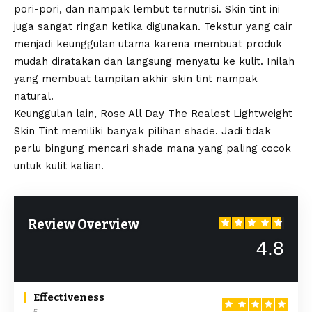
pori-pori, dan nampak lembut ternutrisi. Skin tint ini
juga sangat ringan ketika digunakan. Tekstur yang cair
menjadi keunggulan utama karena membuat produk
mudah diratakan dan langsung menyatu ke kulit. Inilah
yang membuat tampilan akhir skin tint nampak
natural.
Keunggulan lain, Rose All Day The Realest Lightweight
Skin Tint memiliki banyak pilihan shade. Jadi tidak
perlu bingung mencari shade mana yang paling cocok
untuk kulit kalian.
Review Overview
4.8
Effectiveness
5