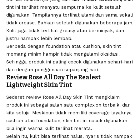
tint ini terlihat menyatu sempurna ke kulit setelah
digunakan. Tampilannya terlihat alami dan sama sekali
tidak crease. Bahkan setelah digunakan beberapa jam.
Kulit juga tidak terlihat greasy atau berminyak, dan
justru nampak lebih lembab.
Berbeda dengan foundation atau cushion, skin tint
memang minim hampir tidak mengalami oksidasi.
Sehingga produk ini paling cocok digunakan sehari-hari
dan dengan penggunaan sepanjang hari.
Review Rose All Day The Realest
Lightweight Skin Tint
Sederet review Rose All Day Skin Tint mengklaim
produk ini sebagai salah satu complexion terbaik, dan
kita setuju. Meskipun tidak memiliki coverage layaknya
cushion atau foundation, skin tint ini cocok digunakan
bila ingin warna kulit terlihat merata.
Selain itu, kulit bisa terlihat halus, nyaris tidak nampak