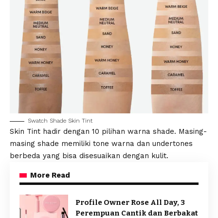
Swatch Shade Skin Tint
Skin Tint hadir dengan 10 pilihan warna shade. Masing-
masing shade memiliki tone warna dan undertones
berbeda yang bisa disesuaikan dengan kulit.
More Read
Profile Owner Rose All Day, 3
Perempuan Cantik dan Berbakat