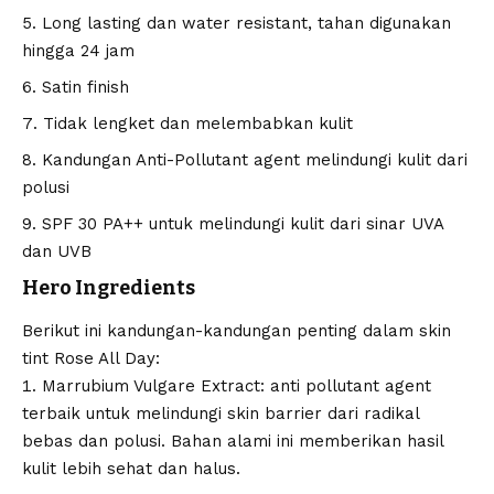
Long lasting dan water resistant, tahan digunakan
hingga 24 jam
Satin finish
Tidak lengket dan melembabkan kulit
Kandungan Anti-Pollutant agent melindungi kulit dari
polusi
SPF 30 PA++ untuk melindungi kulit dari sinar UVA
dan UVB
Hero Ingredients
Berikut ini kandungan-kandungan penting dalam skin
tint Rose All Day:
Marrubium Vulgare Extract: anti pollutant agent
terbaik untuk melindungi skin barrier dari radikal
bebas dan polusi. Bahan alami ini memberikan hasil
kulit lebih sehat dan halus.