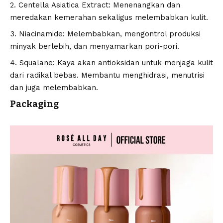
Centella Asiatica Extract: Menenangkan dan
meredakan kemerahan sekaligus melembabkan kulit.
Niacinamide: Melembabkan, mengontrol produksi
minyak berlebih, dan menyamarkan pori-pori.
Squalane: Kaya akan antioksidan untuk menjaga kulit
dari radikal bebas. Membantu menghidrasi, menutrisi
dan juga melembabkan.
Packaging