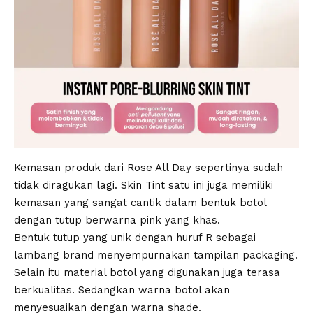
Kemasan produk dari Rose All Day sepertinya sudah
tidak diragukan lagi. Skin Tint satu ini juga memiliki
kemasan yang sangat cantik dalam bentuk botol
dengan tutup berwarna pink yang khas.
Bentuk tutup yang unik dengan huruf R sebagai
lambang brand menyempurnakan tampilan packaging.
Selain itu material botol yang digunakan juga terasa
berkualitas. Sedangkan warna botol akan
menyesuaikan dengan warna shade.