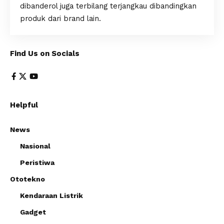
dibanderol juga terbilang terjangkau dibandingkan
produk dari brand lain.
Find Us on Socials
Helpful
News
Nasional
Peristiwa
Ototekno
Kendaraan Listrik
Gadget