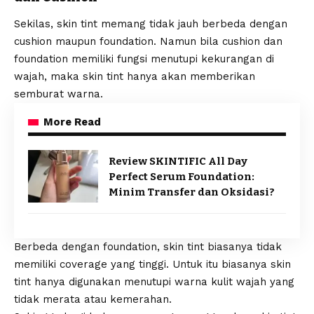
Sekilas, skin tint memang tidak jauh berbeda dengan
cushion maupun foundation. Namun bila cushion dan
foundation memiliki fungsi menutupi kekurangan di
wajah, maka skin tint hanya akan memberikan
semburat warna.
More Read
Review SKINTIFIC All Day
Perfect Serum Foundation:
Minim Transfer dan Oksidasi?
Berbeda dengan foundation, skin tint biasanya tidak
memiliki coverage yang tinggi. Untuk itu biasanya skin
tint hanya digunakan menutupi warna kulit wajah yang
tidak merata atau kemerahan.