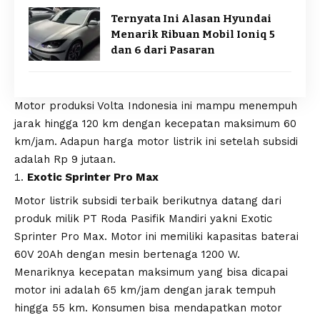
Ternyata Ini Alasan Hyundai
Menarik Ribuan Mobil Ioniq 5
dan 6 dari Pasaran
Motor produksi Volta Indonesia ini mampu menempuh
jarak hingga 120 km dengan kecepatan maksimum 60
km/jam. Adapun harga motor listrik ini setelah subsidi
adalah Rp 9 jutaan.
Exotic Sprinter Pro Max
Motor listrik subsidi terbaik berikutnya datang dari
produk milik PT Roda Pasifik Mandiri yakni Exotic
Sprinter Pro Max. Motor ini memiliki kapasitas baterai
60V 20Ah dengan mesin bertenaga 1200 W.
Menariknya kecepatan maksimum yang bisa dicapai
motor ini adalah 65 km/jam dengan jarak tempuh
hingga 55 km. Konsumen bisa mendapatkan motor