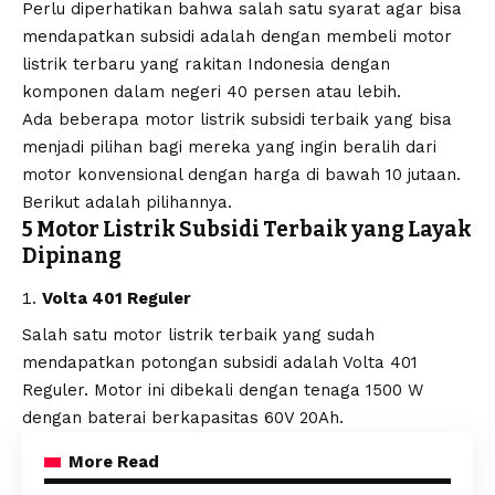
Perlu diperhatikan bahwa salah satu syarat agar bisa
mendapatkan subsidi adalah dengan membeli motor
listrik terbaru yang rakitan Indonesia dengan
komponen dalam negeri 40 persen atau lebih.
Ada beberapa motor listrik subsidi terbaik yang bisa
menjadi pilihan bagi mereka yang ingin beralih dari
motor konvensional dengan harga di bawah 10 jutaan.
Berikut adalah pilihannya.
5 Motor Listrik Subsidi Terbaik yang Layak
Dipinang
Volta 401 Reguler
Salah satu motor listrik terbaik yang sudah
mendapatkan potongan subsidi adalah Volta 401
Reguler. Motor ini dibekali dengan tenaga 1500 W
dengan baterai berkapasitas 60V 20Ah.
More Read