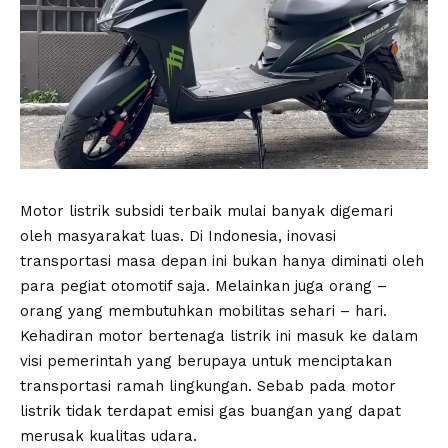
Motor listrik subsidi terbaik mulai banyak digemari
oleh masyarakat luas. Di Indonesia, inovasi
transportasi masa depan ini bukan hanya diminati oleh
para pegiat otomotif saja. Melainkan juga orang –
orang yang membutuhkan mobilitas sehari – hari.
Kehadiran motor bertenaga listrik ini masuk ke dalam
visi pemerintah yang berupaya untuk menciptakan
transportasi ramah lingkungan. Sebab pada motor
listrik tidak terdapat emisi gas buangan yang dapat
merusak kualitas udara.