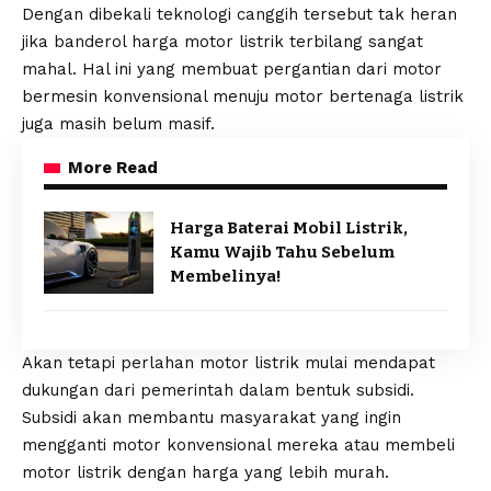
Dengan dibekali teknologi canggih tersebut tak heran
jika banderol harga motor listrik terbilang sangat
mahal. Hal ini yang membuat pergantian dari motor
bermesin konvensional menuju motor bertenaga listrik
juga masih belum masif.
More Read
Harga Baterai Mobil Listrik,
Kamu Wajib Tahu Sebelum
Membelinya!
Akan tetapi perlahan motor listrik mulai mendapat
dukungan dari pemerintah dalam bentuk subsidi.
Subsidi akan membantu masyarakat yang ingin
mengganti motor konvensional mereka atau membeli
motor listrik
dengan harga yang lebih murah.