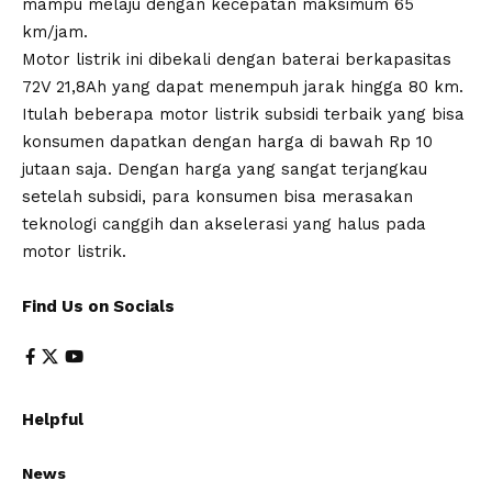
mampu melaju dengan kecepatan maksimum 65
km/jam.
Motor listrik ini dibekali dengan baterai berkapasitas
72V 21,8Ah yang dapat menempuh jarak hingga 80 km.
Itulah beberapa motor listrik subsidi terbaik yang bisa
konsumen dapatkan dengan harga di bawah Rp 10
jutaan saja. Dengan harga yang sangat terjangkau
setelah subsidi, para konsumen bisa merasakan
teknologi canggih dan akselerasi yang halus pada
motor listrik.
Find Us on Socials
Helpful
News