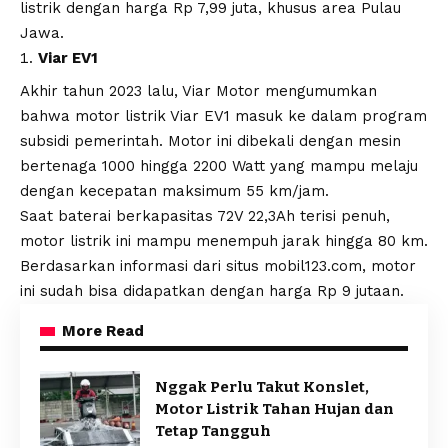
listrik dengan harga Rp 7,99 juta, khusus area Pulau
Jawa.
Viar EV1
Akhir tahun 2023 lalu, Viar Motor mengumumkan
bahwa motor listrik Viar EV1 masuk ke dalam program
subsidi pemerintah. Motor ini dibekali dengan mesin
bertenaga 1000 hingga 2200 Watt yang mampu melaju
dengan kecepatan maksimum 55 km/jam.
Saat baterai berkapasitas 72V 22,3Ah terisi penuh,
motor listrik ini mampu menempuh jarak hingga 80 km.
Berdasarkan informasi dari situs mobil123.com, motor
ini sudah bisa didapatkan dengan harga Rp 9 jutaan.
More Read
Nggak Perlu Takut Konslet,
Motor Listrik Tahan Hujan dan
Tetap Tangguh