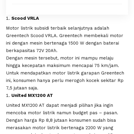
Scood VRLA
Motor listrik subsidi terbaik selanjutnya adalah
Greentech Scood VRLA. Greentech membekali motor
ini dengan mesin bertenaga 1500 W dengan baterai
berkapasitas 72V 20Ah.
Dengan mesin tersebut, motor ini mampu melaju
hingga kecepatan maksimum mencapai 75 km/jam.
Untuk mendapatkan motor listrik garapan Greentech
ini, konsumen hanya perlu merogoh kocek sekitar Rp
7,5 jutaan saja.
United MX1200 AT
United MX1200 AT dapat menjadi pilihan jika ingin
mencoba motor listrik namun budget pas – pasan.
Dengan harga Rp 8,8 jutaan konsumen sudah bisa
merasakan motor listrik bertenaga 2200 W yang