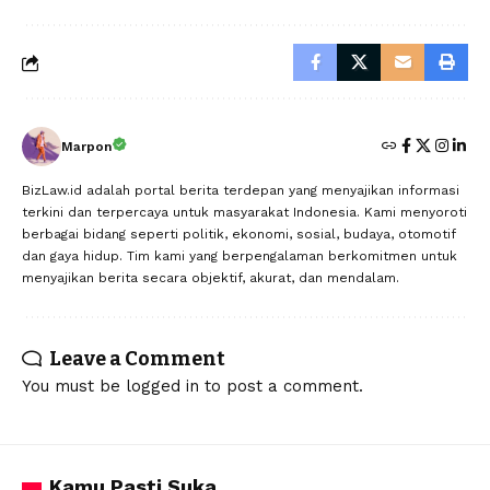
Marpon
BizLaw.id adalah portal berita terdepan yang menyajikan informasi
terkini dan terpercaya untuk masyarakat Indonesia. Kami menyoroti
berbagai bidang seperti politik, ekonomi, sosial, budaya, otomotif
dan gaya hidup. Tim kami yang berpengalaman berkomitmen untuk
menyajikan berita secara objektif, akurat, dan mendalam.
Leave a Comment
You must be
logged in
to post a comment.
Kamu Pasti Suka