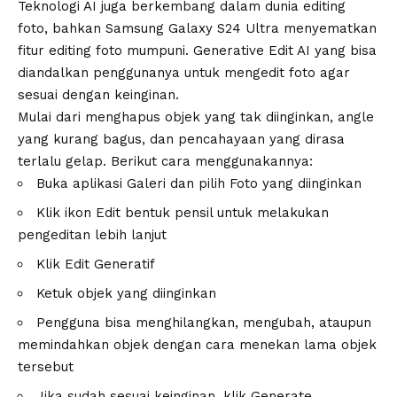
Teknologi AI juga berkembang dalam dunia editing
foto, bahkan Samsung Galaxy S24 Ultra menyematkan
fitur editing foto mumpuni. Generative Edit AI yang bisa
diandalkan penggunanya untuk mengedit foto agar
sesuai dengan keinginan.
Mulai dari menghapus objek yang tak diinginkan, angle
yang kurang bagus, dan pencahayaan yang dirasa
terlalu gelap. Berikut cara menggunakannya:
Buka aplikasi Galeri dan pilih Foto yang diinginkan
Klik ikon Edit bentuk pensil untuk melakukan
pengeditan lebih lanjut
Klik Edit Generatif
Ketuk objek yang diinginkan
Pengguna bisa menghilangkan, mengubah, ataupun
memindahkan objek dengan cara menekan lama objek
tersebut
Jika sudah sesuai keinginan, klik Generate