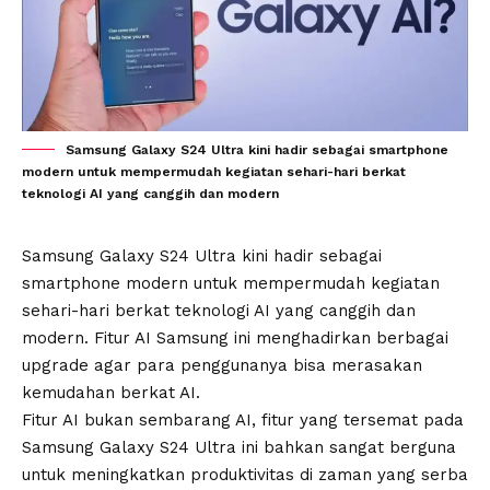
Samsung Galaxy S24 Ultra kini hadir sebagai smartphone
modern untuk mempermudah kegiatan sehari-hari berkat
teknologi AI yang canggih dan modern
Samsung Galaxy S24 Ultra kini hadir sebagai
smartphone modern untuk mempermudah kegiatan
sehari-hari berkat teknologi AI yang canggih dan
modern. Fitur AI Samsung ini menghadirkan berbagai
upgrade agar para penggunanya bisa merasakan
kemudahan berkat AI.
Fitur AI bukan sembarang AI, fitur yang tersemat pada
Samsung Galaxy S24 Ultra
ini bahkan sangat berguna
untuk meningkatkan produktivitas di zaman yang serba