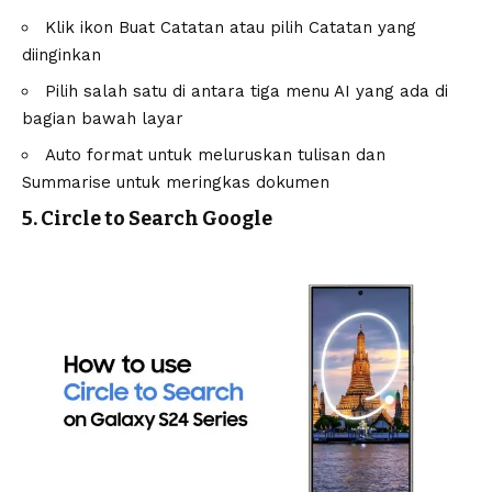
Klik ikon Buat Catatan atau pilih Catatan yang
diinginkan
Pilih salah satu di antara tiga menu AI yang ada di
bagian bawah layar
Auto format untuk meluruskan tulisan dan
Summarise untuk meringkas dokumen
5. Circle to Search Google