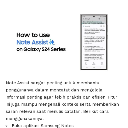
Note Assist sangat penting untuk membantu
penggunanya dalam mencatat dan mengelola
informasi penting agar lebih praktis dan efisien. Fitur
ini juga mampu mengenali konteks serta memberikan
saran relevan saat menulis catatan. Berikut cara
menggunakannya:
Buka aplikasi Samsung Notes