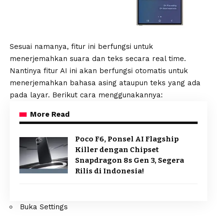
Sesuai namanya, fitur ini berfungsi untuk
menerjemahkan suara dan teks secara real time.
Nantinya fitur AI ini akan berfungsi otomatis untuk
menerjemahkan bahasa asing ataupun teks yang ada
pada layar. Berikut cara menggunakannya:
More Read
Poco F6, Ponsel AI Flagship
Killer dengan Chipset
Snapdragon 8s Gen 3, Segera
Rilis di Indonesia!
Buka Settings