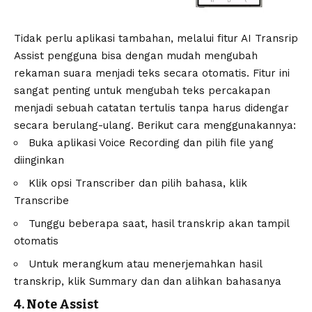
Tidak perlu aplikasi tambahan, melalui fitur AI Transrip
Assist pengguna bisa dengan mudah mengubah
rekaman suara menjadi teks secara otomatis. Fitur ini
sangat penting untuk mengubah teks percakapan
menjadi sebuah catatan tertulis tanpa harus didengar
secara berulang-ulang. Berikut cara menggunakannya:
Buka aplikasi Voice Recording dan pilih file yang
diinginkan
Klik opsi Transcriber dan pilih bahasa, klik
Transcribe
Tunggu beberapa saat, hasil transkrip akan tampil
otomatis
Untuk merangkum atau menerjemahkan hasil
transkrip, klik Summary dan dan alihkan bahasanya
4. Note Assist