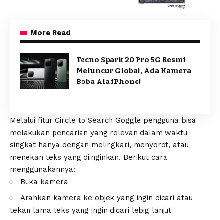
More Read
Tecno Spark 20 Pro 5G Resmi
Meluncur Global, Ada Kamera
Boba Ala iPhone!
Melalui fitur Circle to Search Goggle pengguna bisa
melakukan pencarian yang relevan dalam waktu
singkat hanya dengan melingkari, menyorot, atau
menekan teks yang diinginkan. Berikut cara
menggunakannya:
Buka kamera
Arahkan kamera ke objek yang ingin dicari atau
tekan lama teks yang ingin dicari lebig lanjut