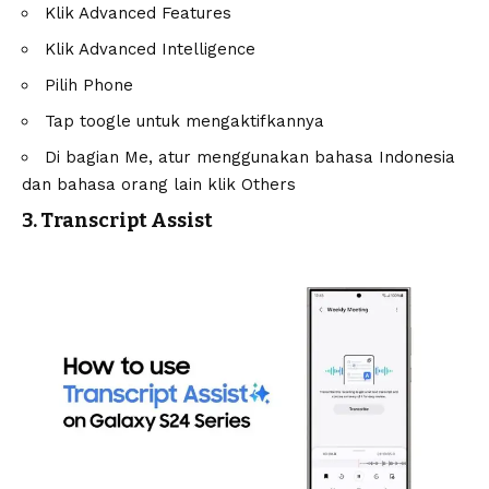
Klik Advanced Features
Klik Advanced Intelligence
Pilih Phone
Tap toogle untuk mengaktifkannya
Di bagian Me, atur menggunakan bahasa Indonesia
dan bahasa orang lain klik Others
3. Transcript Assist