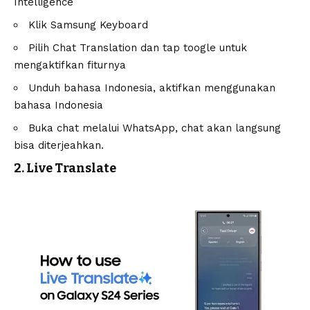
Intelligence
Klik Samsung Keyboard
Pilih Chat Translation dan tap toogle untuk
mengaktifkan fiturnya
Unduh bahasa Indonesia, aktifkan menggunakan
bahasa Indonesia
Buka chat melalui WhatsApp, chat akan langsung
bisa diterjeahkan.
2. Live Translate