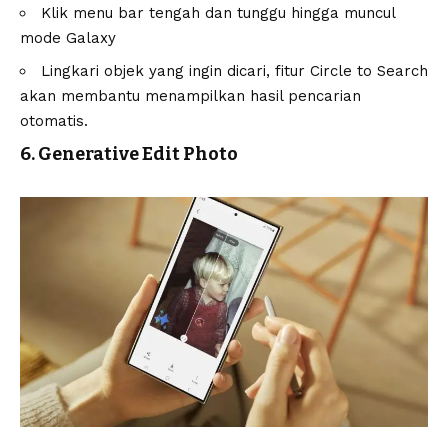
Klik menu bar tengah dan tunggu hingga muncul
mode Galaxy
Lingkari objek yang ingin dicari, fitur Circle to Search
akan membantu menampilkan hasil pencarian
otomatis.
6. Generative Edit Photo