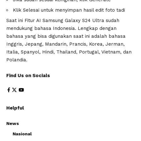
Klik Selesai untuk menyimpan hasil edit foto tadi
Saat ini Fitur AI Samsung Galaxy S24 Ultra sudah
mendukung bahasa Indonesia. Lengkap dengan
bahasa yang bisa digunakan saat ini adalah bahasa
Inggris, Jepang, Mandarin, Prancis, Korea, Jerman,
Italia, Spanyol, Hindi, Thailand, Portugal, Vietnam, dan
Polandia.
Find Us on Socials
Helpful
News
Nasional