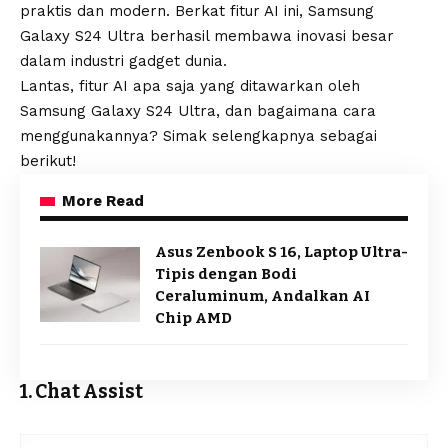
praktis dan modern. Berkat fitur AI ini, Samsung
Galaxy S24 Ultra berhasil membawa inovasi besar
dalam industri gadget dunia.
Lantas, fitur AI apa saja yang ditawarkan oleh
Samsung Galaxy S24 Ultra
, dan bagaimana cara
menggunakannya? Simak selengkapnya sebagai
berikut!
More Read
Asus Zenbook S 16, Laptop Ultra-
Tipis dengan Bodi
Ceraluminum, Andalkan AI
Chip AMD
1. Chat Assist