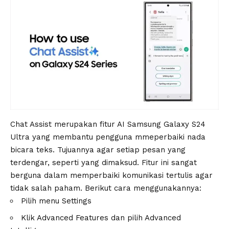
Chat Assist merupakan fitur AI Samsung Galaxy S24
Ultra yang membantu pengguna mmeperbaiki nada
bicara teks. Tujuannya agar setiap pesan yang
terdengar, seperti yang dimaksud. Fitur ini sangat
berguna dalam memperbaiki komunikasi tertulis agar
tidak salah paham. Berikut cara menggunakannya:
Pilih menu Settings
Klik Advanced Features dan pilih Advanced