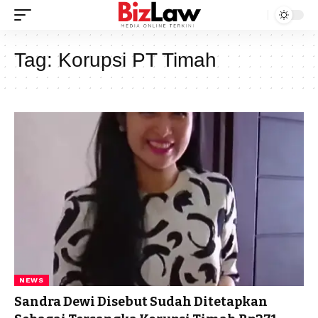
Tag:
Korupsi PT Timah
NEWS
Sandra Dewi Disebut Sudah Ditetapkan