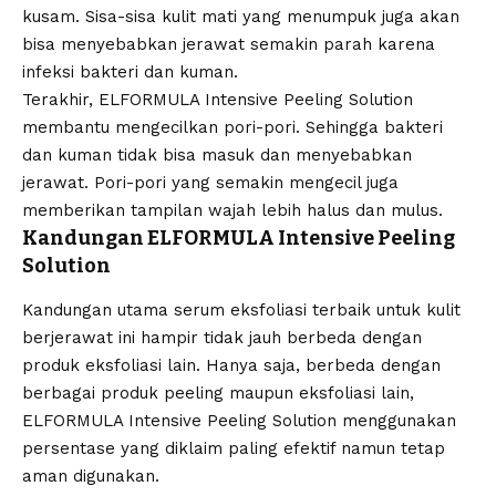
kusam. Sisa-sisa kulit mati yang menumpuk juga akan
bisa menyebabkan jerawat semakin parah karena
infeksi bakteri dan kuman.
Terakhir, ELFORMULA Intensive Peeling Solution
membantu mengecilkan pori-pori. Sehingga bakteri
dan kuman tidak bisa masuk dan menyebabkan
jerawat. Pori-pori yang semakin mengecil juga
memberikan tampilan wajah lebih halus dan mulus.
Kandungan ELFORMULA Intensive Peeling
Solution
Kandungan utama serum eksfoliasi terbaik untuk kulit
berjerawat ini hampir tidak jauh berbeda dengan
produk eksfoliasi lain. Hanya saja, berbeda dengan
berbagai produk peeling maupun eksfoliasi lain,
ELFORMULA Intensive Peeling Solution menggunakan
persentase yang diklaim paling efektif namun tetap
aman digunakan.