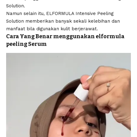
Solution.
Namun selain itu, ELFORMULA Intensive Peeling
Solution memberikan banyak sekali kelebihan dan
manfaat bila digunakan kulit berjerawat.
Cara Yang Benar menggunakan elformula
peeling Serum