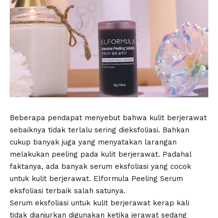
Beberapa pendapat menyebut bahwa kulit berjerawat
sebaiknya tidak terlalu sering dieksfoliasi. Bahkan
cukup banyak juga yang menyatakan larangan
melakukan peeling pada kulit berjerawat. Padahal
faktanya, ada banyak serum eksfoliasi yang cocok
untuk kulit berjerawat.
Elformula Peeling Serum
eksfoliasi terbaik salah satunya.
Serum eksfoliasi untuk kulit berjerawat kerap kali
tidak dianjurkan digunakan ketika jerawat sedang