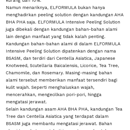
kurang dari 10%.
Namun menariknya, ELFORMULA bukan hanya
menghadirkan peeling solution dengan kandungan AHA
BHA PHA saja. ELFORMULA Intensive Peeling Solution
juga dibekali dengan kandungan bahan-bahan alami
lain dengan manfaat yang tidak kalah penting.
Kandungan bahan-bahan alami di dalam ELFORMULA
Intensive Peeling Solution dipatenkan dengan nama
BSASM, dan terdiri dari Centella Asiatica, Japanese
Knotweed, Scutellaria Baicalensis, Licorice, Tea Tree,
Chamomile, dan Rosemary. Masing-masing bahan
alami tersebut memberikan manfaat tersendiri bagi
kulit wajah. Seperti menghaluskan wajah,
mencerahkan, mengecilkan pori-pori, hingga
mengatasi jerawat.
Selain kandungan asam AHA BHA PHA, kandungan Tea
Tree dan Centella Asiatica yang terdapat dalam
BSASM juga membantu mengatasi jerawat. Bahan