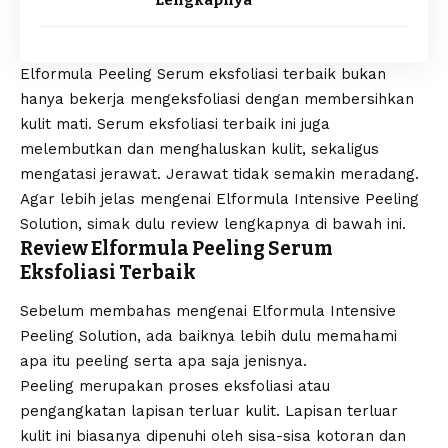
Elformula Peeling Serum eksfoliasi terbaik bukan
hanya bekerja mengeksfoliasi dengan membersihkan
kulit mati. Serum eksfoliasi terbaik ini juga
melembutkan dan menghaluskan kulit, sekaligus
mengatasi jerawat. Jerawat tidak semakin meradang.
Agar lebih jelas mengenai Elformula Intensive Peeling
Solution, simak dulu review lengkapnya di bawah ini.
Review Elformula Peeling Serum
Eksfoliasi Terbaik
Sebelum membahas mengenai Elformula Intensive
Peeling Solution, ada baiknya lebih dulu memahami
apa itu peeling serta apa saja jenisnya.
Peeling merupakan proses eksfoliasi atau
pengangkatan lapisan terluar kulit. Lapisan terluar
kulit ini biasanya dipenuhi oleh sisa-sisa kotoran dan