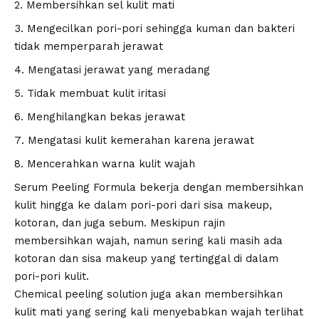
Membersihkan sel kulit mati
Mengecilkan pori-pori sehingga kuman dan bakteri
tidak memperparah jerawat
Mengatasi jerawat yang meradang
Tidak membuat kulit iritasi
Menghilangkan bekas jerawat
Mengatasi kulit kemerahan karena jerawat
Mencerahkan warna kulit wajah
Serum Peeling Formula bekerja dengan membersihkan
kulit hingga ke dalam pori-pori dari sisa makeup,
kotoran, dan juga sebum. Meskipun rajin
membersihkan wajah, namun sering kali masih ada
kotoran dan sisa makeup yang tertinggal di dalam
pori-pori kulit.
Chemical peeling solution juga akan membersihkan
kulit mati yang sering kali menyebabkan wajah terlihat