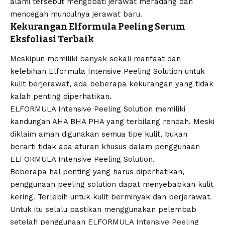
alami tersebut mengobati jerawat meradang dan
mencegah munculnya jerawat baru.
Kekurangan Elformula Peeling Serum
Eksfoliasi Terbaik
Meskipun memiliki banyak sekali manfaat dan
kelebihan Elformula Intensive Peeling Solution untuk
kulit berjerawat, ada beberapa kekurangan yang tidak
kalah penting diperhatikan.
ELFORMULA Intensive Peeling Solution memiliki
kandungan AHA BHA PHA yang terbilang rendah. Meski
diklaim aman digunakan semua tipe kulit, bukan
berarti tidak ada aturan khusus dalam penggunaan
ELFORMULA Intensive Peeling Solution.
Beberapa hal penting yang harus diperhatikan,
penggunaan peeling solution dapat menyebabkan kulit
kering. Terlebih untuk kulit berminyak dan berjerawat.
Untuk itu selalu pastikan menggunakan pelembab
setelah penggunaan ELFORMULA Intensive Peeling