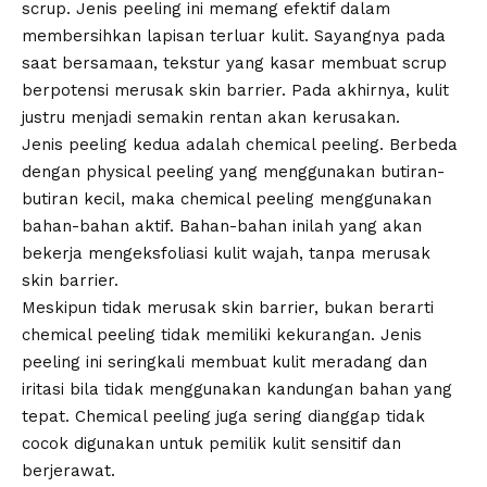
scrup. Jenis peeling ini memang efektif dalam
membersihkan lapisan terluar kulit. Sayangnya pada
saat bersamaan, tekstur yang kasar membuat scrup
berpotensi merusak skin barrier. Pada akhirnya, kulit
justru menjadi semakin rentan akan kerusakan.
Jenis peeling kedua adalah chemical peeling. Berbeda
dengan physical peeling yang menggunakan butiran-
butiran kecil, maka chemical peeling menggunakan
bahan-bahan aktif. Bahan-bahan inilah yang akan
bekerja mengeksfoliasi kulit wajah, tanpa merusak
skin barrier.
Meskipun tidak merusak skin barrier, bukan berarti
chemical peeling tidak memiliki kekurangan. Jenis
peeling ini seringkali membuat kulit meradang dan
iritasi bila tidak menggunakan kandungan bahan yang
tepat. Chemical peeling juga sering dianggap tidak
cocok digunakan untuk pemilik kulit sensitif dan
berjerawat.