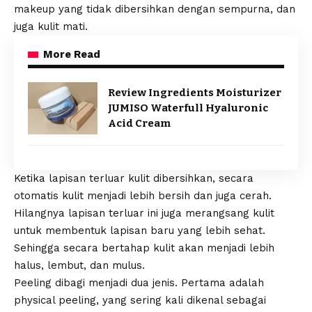
makeup yang tidak dibersihkan dengan sempurna, dan
juga kulit mati.
More Read
Review Ingredients Moisturizer
JUMISO Waterfull Hyaluronic
Acid Cream
Ketika lapisan terluar kulit dibersihkan, secara
otomatis kulit menjadi lebih bersih dan juga cerah.
Hilangnya lapisan terluar ini juga merangsang kulit
untuk membentuk lapisan baru yang lebih sehat.
Sehingga secara bertahap kulit akan menjadi lebih
halus, lembut, dan mulus.
Peeling dibagi menjadi dua jenis. Pertama adalah
physical peeling, yang sering kali dikenal sebagai