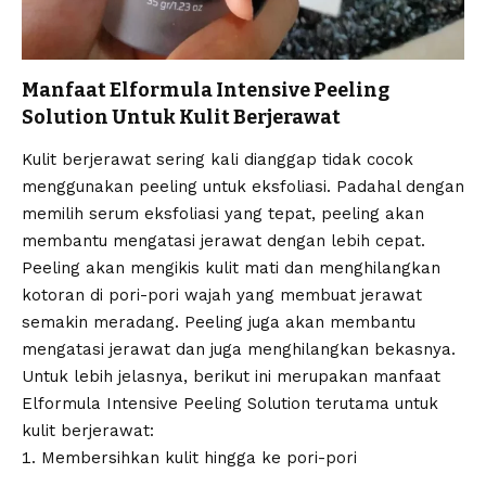
Manfaat Elformula Intensive Peeling
Solution Untuk Kulit Berjerawat
Kulit berjerawat sering kali dianggap tidak cocok
menggunakan peeling untuk eksfoliasi. Padahal dengan
memilih serum eksfoliasi yang tepat, peeling akan
membantu mengatasi jerawat dengan lebih cepat.
Peeling akan mengikis kulit mati dan menghilangkan
kotoran di pori-pori wajah yang membuat jerawat
semakin meradang. Peeling juga akan membantu
mengatasi jerawat dan juga menghilangkan bekasnya.
Untuk lebih jelasnya, berikut ini merupakan manfaat
Elformula Intensive Peeling Solution terutama untuk
kulit berjerawat:
Membersihkan kulit hingga ke pori-pori