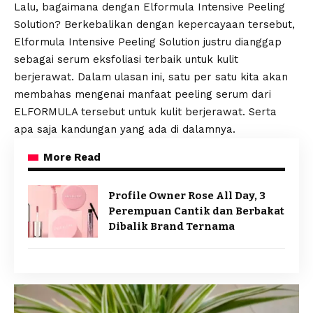
Lalu, bagaimana dengan Elformula Intensive Peeling
Solution? Berkebalikan dengan kepercayaan tersebut,
Elformula Intensive Peeling Solution justru dianggap
sebagai serum eksfoliasi terbaik untuk kulit
berjerawat. Dalam ulasan ini, satu per satu kita akan
membahas mengenai manfaat peeling serum dari
ELFORMULA tersebut untuk kulit berjerawat. Serta
apa saja kandungan yang ada di dalamnya.
More Read
Profile Owner Rose All Day, 3
Perempuan Cantik dan Berbakat
Dibalik Brand Ternama