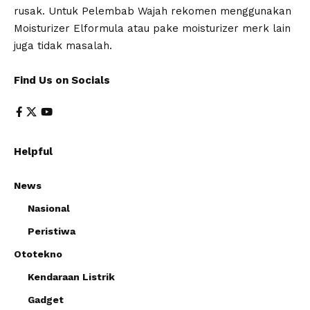
rusak. Untuk Pelembab Wajah rekomen menggunakan
Moisturizer Elformula atau pake moisturizer merk lain
juga tidak masalah.
Find Us on Socials
Helpful
News
Nasional
Peristiwa
Ototekno
Kendaraan Listrik
Gadget