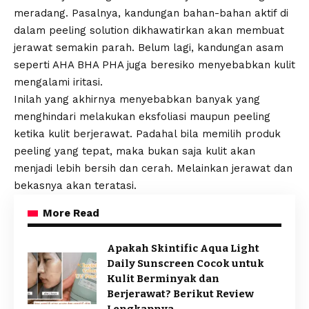
meradang. Pasalnya, kandungan bahan-bahan aktif di
dalam peeling solution dikhawatirkan akan membuat
jerawat semakin parah. Belum lagi, kandungan asam
seperti AHA BHA PHA juga beresiko menyebabkan kulit
mengalami iritasi.
Inilah yang akhirnya menyebabkan banyak yang
menghindari melakukan eksfoliasi maupun peeling
ketika kulit berjerawat. Padahal bila memilih produk
peeling yang tepat, maka bukan saja kulit akan
menjadi lebih bersih dan cerah. Melainkan jerawat dan
bekasnya akan teratasi.
More Read
Apakah Skintific Aqua Light
Daily Sunscreen Cocok untuk
Kulit Berminyak dan
Berjerawat? Berikut Review
Lengkapnya