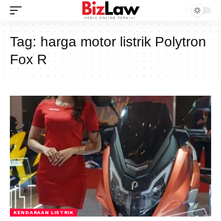
Tag:
harga motor listrik Polytron
Fox R
KENDARAAN LISTRIK