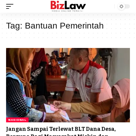
Tag:
Bantuan Pemerintah
NASIONAL
Jangan Sampai Terlewat BLT Dana Desa,