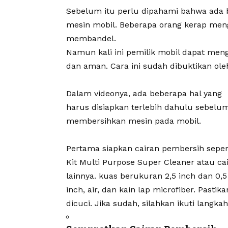
Sebelum itu perlu dipahami bahwa ada 
mesin mobil. Beberapa orang kerap me
membandel.
Namun kali ini pemilik mobil dapat me
dan aman. Cara ini sudah dibuktikan ole
Dalam videonya, ada beberapa hal yang
harus disiapkan terlebih dahulu sebelu
membersihkan mesin pada mobil.
Pertama siapkan cairan pembersih seper
Kit Multi Purpose Super Cleaner atau ca
lainnya. kuas berukuran 2,5 inch dan 0,5
inch, air, dan kain lap microfiber. Past
dicuci. Jika sudah, silahkan ikuti langkah