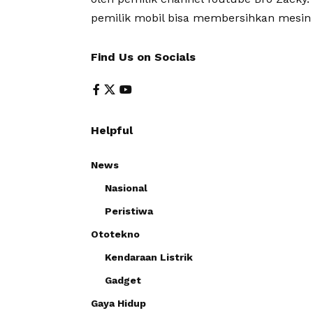
pemilik mobil bisa membersihkan mesin 
Find Us on Socials
Helpful
News
Nasional
Peristiwa
Ototekno
Kendaraan Listrik
Gadget
Gaya Hidup