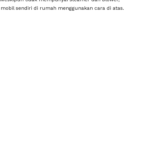
mobil sendiri di rumah menggunakan cara di atas.