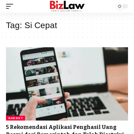
Tag:
Si Cepat
GADGET
5 Rekomendasi Aplikasi Penghasil Uang