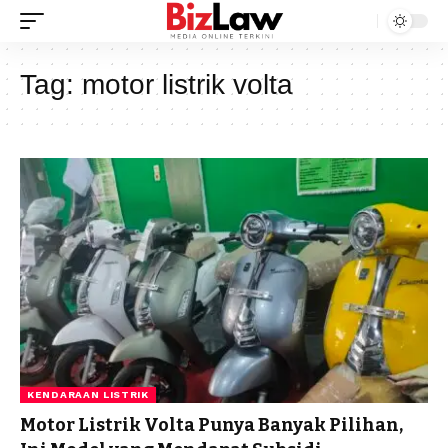
Tag:
motor listrik volta
KENDARAAN LISTRIK
Motor Listrik Volta Punya Banyak Pilihan,