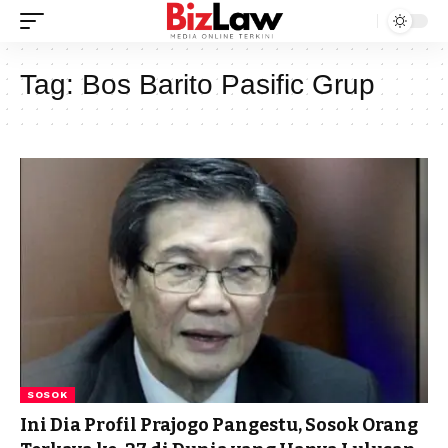
Tag:
Bos Barito Pasific Grup
SOSOK
Ini Dia Profil Prajogo Pangestu, Sosok Orang